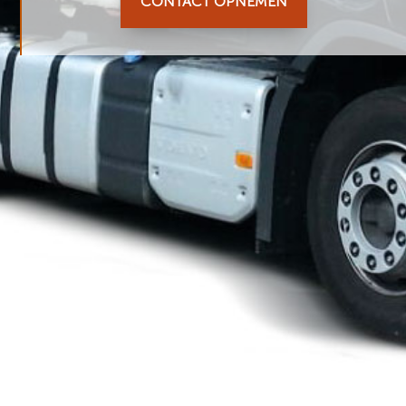
CONTACT OPNEMEN