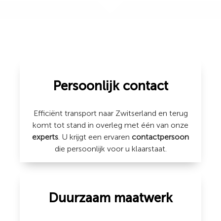
Persoonlijk contact
Efficiënt transport naar Zwitserland en terug
komt tot stand in overleg met één van onze
experts
. U krijgt een ervaren
contactpersoon
die persoonlijk voor u klaarstaat.
Duurzaam maatwerk