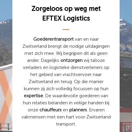
Zorgeloos op weg met
EFTEX
Logistics
Goederentransport
van en naar
Zwitserland brengt de nodige uitdagingen
met zich mee. Wij begrijpen dit als geen
ander. Dagelijks
ontzorgen
wij talloze
verladers en logistieke dienstverleners op
het gebied van vrachtvervoer naar
Zwitserland en terug. Op die manier
kunnen zij zich volledig focussen op hun
expertise
. De waardevolle goederen van
hun relaties belanden in veilige handen bij
onze
chauffeurs
en
planners
. Ervaren
vakmensen met een hart voor Zwitserland
transport.