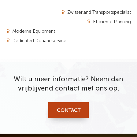
Zwitserland Transportspecialist
Efficiënte Planning
Moderne Equipment
Dedicated Douaneservice
Wilt u meer informatie? Neem dan
vrijblijvend contact met ons op.
CONTACT