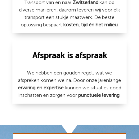
Transport van en naar
Zwitserland
kan op
diverse manieren, daarom leveren wij voor elk
transport een stukje maatwerk. De beste
oplossing bespaart
kosten, tijd én het milieu
.
Afspraak is afspraak
We hebben een gouden regel: wat we
afspreken komen we na. Door onze jarenlange
ervaring en expertise
kunnen we situaties goed
inschatten en zorgen voor
punctuele levering
.