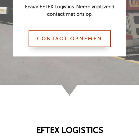
Ervaar EFTEX Logistics. Neem vrijblijvend
contact met ons op.
CONTACT OPNEMEN
EFTEX LOGISTICS