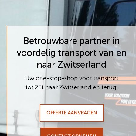
Betrouwbare partner in
voordelig transport van en
naar Zwitserland
Uw one-stop-shop voor transport
tot 25t naar Zwitserland en terug.
OFFERTE AANVRAGEN