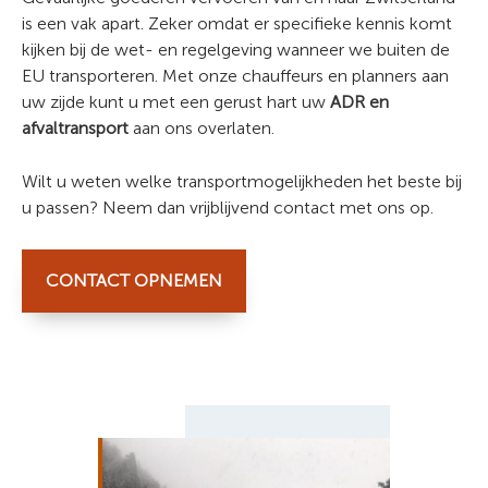
is een vak apart. Zeker omdat er specifieke kennis komt
kijken bij de wet- en regelgeving wanneer we buiten de
EU transporteren. Met onze chauffeurs en planners aan
uw zijde kunt u met een gerust hart uw
ADR en
afvaltransport
aan ons overlaten.
Wilt u weten welke transportmogelijkheden het beste bij
u passen? Neem dan vrijblijvend contact met ons op.
CONTACT OPNEMEN