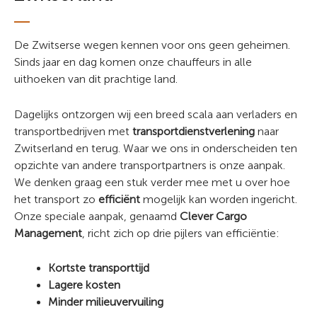
De Zwitserse wegen kennen voor ons geen geheimen.
Sinds jaar en dag komen onze chauffeurs in alle
uithoeken van dit prachtige land.
Dagelijks ontzorgen wij een breed scala aan verladers en
transportbedrijven met
transportdienstverlening
naar
Zwitserland en terug. Waar we ons in onderscheiden ten
opzichte van andere transportpartners is onze aanpak.
We denken graag een stuk verder mee met u over hoe
het transport zo
efficiënt
mogelijk kan worden ingericht.
Onze speciale aanpak, genaamd
Clever Cargo
Management
, richt zich op drie pijlers van efficiëntie:
Kortste transporttijd
Lagere kosten
Minder milieuvervuiling