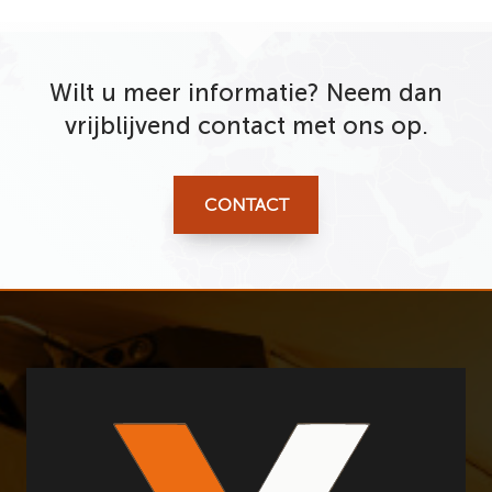
Wilt u meer informatie? Neem dan
vrijblijvend contact met ons op.
CONTACT