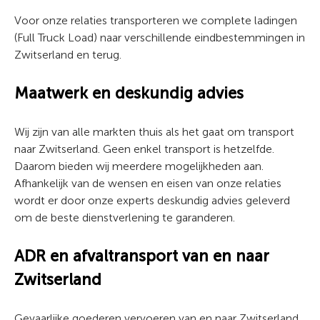
Voor onze relaties transporteren we complete ladingen
(Full Truck Load) naar verschillende eindbestemmingen in
Zwitserland en terug.
Maatwerk en deskundig advies
Wij zijn van alle markten thuis als het gaat om transport
naar Zwitserland. Geen enkel transport is hetzelfde.
Daarom bieden wij meerdere mogelijkheden aan.
Afhankelijk van de wensen en eisen van onze relaties
wordt er door onze experts deskundig advies geleverd
om de beste dienstverlening te garanderen.
ADR en afvaltransport van en naar
Zwitserland
Gevaarlijke goederen vervoeren van en naar Zwitserland